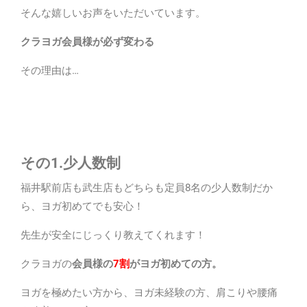
そんな嬉しいお声をいただいています。
クラヨガ会員様が必ず変わる
その理由は…
その1.
少人数制
福井駅前店も武生店もどちらも定員8名の少人数制だか
ら、ヨガ初めてでも安心！
先生が安全にじっくり教えてくれます！
クラヨガの
会員様の
7割
がヨガ初めての方。
ヨガを極めたい方から、ヨガ未経験の方、肩こりや腰痛