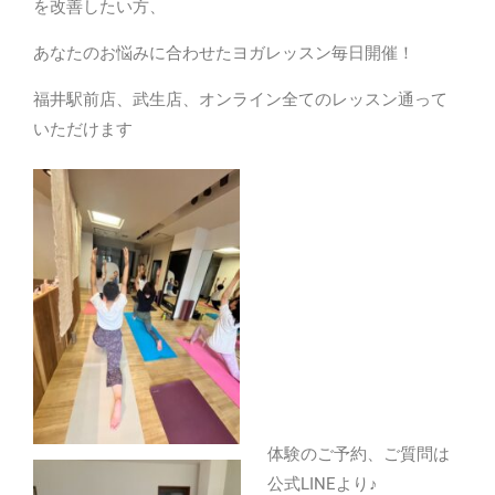
を改善したい方、
あなたのお悩みに合わせたヨガレッスン毎日開催！
福井駅前店、武生店、オンライン全てのレッスン通って
いただけます
体験のご予約、ご質問は
公式LINEより♪