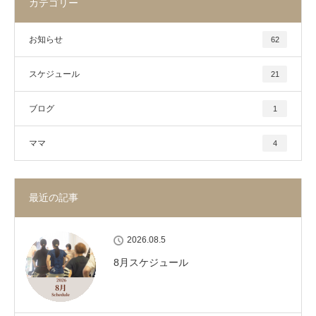
カテゴリー
お知らせ
62
スケジュール
21
ブログ
1
ママ
4
最近の記事
2026.08.5
8月スケジュール