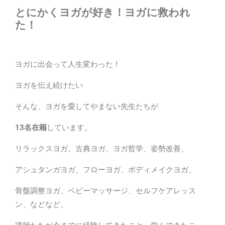
とにかくヨガが好き！ヨガに救われ
た！
ヨガに出会って人生変わった！
ヨガを伝え続けたい
そんな、ヨガを愛してやまない先生たちが
13名在籍
しています。
リラックスヨガ、古典ヨガ、ヨガ哲学、姿勢改善、
アシュタンガヨガ、フローヨガ、ボディメイクヨガ、
骨盤調整ヨガ、ベビーマッサージ、セルフケアレッス
ン、などなど、