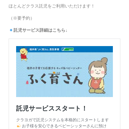
ほとんどクラス託児をご利用いただけます！
（※要予約）
託児サービス詳細はこちら↓