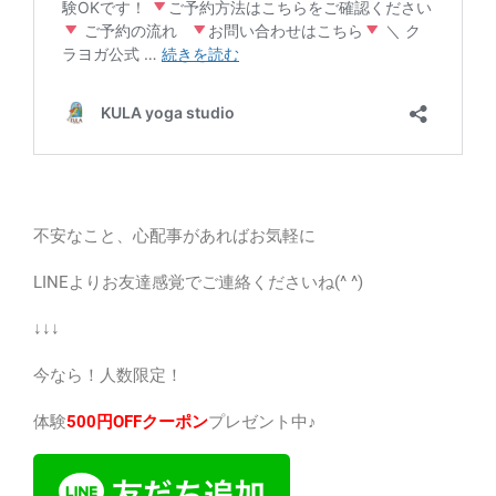
不安なこと、心配事があればお気軽に
LINEよりお友達感覚でご連絡くださいね(^ ^)
↓↓↓
今なら！人数限定！
体験
500円OFFクーポン
プレゼント中♪