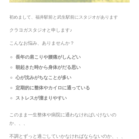
初めまして、福井駅前と武生駅前にスタジオがあります
クラヨガスタジオと申します♪
こんなお悩み、ありませんか？
長年の肩こりや腰痛がしんどい
朝起きた時から身体がだる思い
心が沈みがちなことが多い
定期的に整体やカイロに通っている
ストレスが溜まりやすい
このまま一生整体や病院に通わなければいけないの
か、、、
不調とずっと過ごしていかなければならないのか、、、