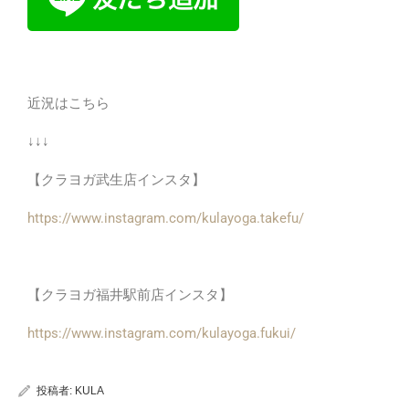
近況はこちら
↓↓↓
【クラヨガ武生店インスタ】
https://www.instagram.com/kulayoga.takefu/
【クラヨガ福井駅前店インスタ】
https://www.instagram.com/kulayoga.fukui/
投稿者:
KULA