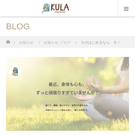
BLOG
ホーム
お知らせ
お知らせ
,
ブログ
ヨガはじめるなら、今！