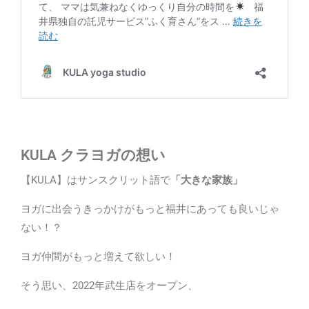
KULA クラヨガの想い
【KULA】はサンスクリット語で
「大きな家族」
ヨガに出会うきっかけがもっと福井にあっても良いじゃ
ない！？
ヨガ仲間がもっと増えて欲しい！
そう思い、2022年武生店をオープン、