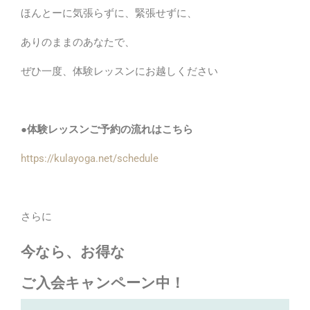
ほんとーに気張らずに、緊張せずに、
ありのままのあなたで、
ぜひ一度、体験レッスンにお越しください
●体験レッスンご予約の流れはこちら
https://kulayoga.net/schedule
さらに
今なら、お得な
ご入会キャンペーン中！