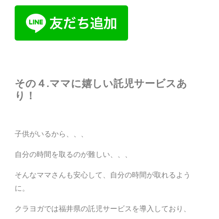
その４.ママに嬉しい託児サービスあ
り！
子供がいるから、、、
自分の時間を取るのが難しい、、、
そんなママさんも安心して、自分の時間が取れるよう
に。
クラヨガでは福井県の託児サービスを導入しており、