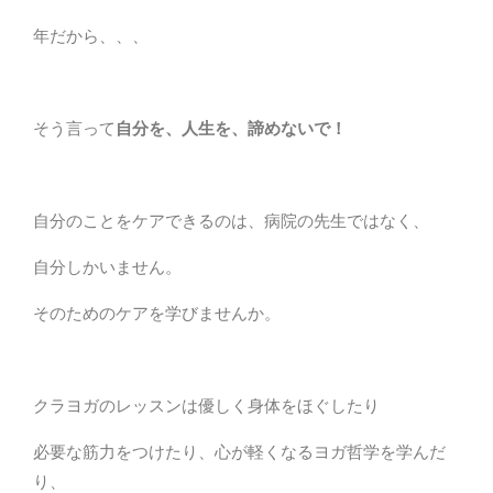
年だから、、、
そう言って
自分を、人生を、諦めないで！
自分のことをケアできるのは、病院の先生ではなく、
自分しかいません。
そのためのケアを学びませんか。
クラヨガのレッスンは優しく身体をほぐしたり
必要な筋力をつけたり、心が軽くなるヨガ哲学を学んだ
り、