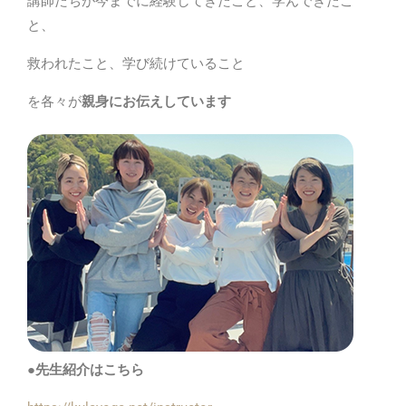
講師たちが今までに経験してきたこと、学んできたこ
と、
救われたこと、学び続けていること
を各々が
親身にお伝えしています
●先生紹介はこちら