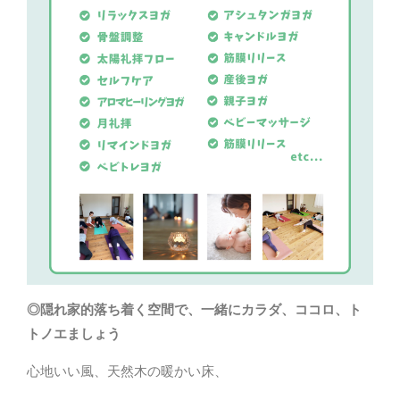
◎隠れ家的落ち着く空間で、一緒にカラダ、ココロ、ト
トノエましょう
心地いい風、天然木の暖かい床、