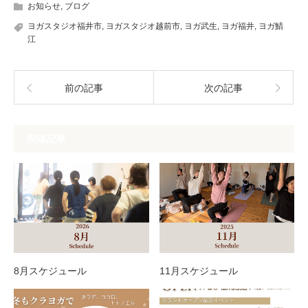
お知らせ
,
ブログ
ヨガスタジオ福井市
,
ヨガスタジオ越前市
,
ヨガ武生
,
ヨガ福井
,
ヨガ鯖
江
前の記事
次の記事
関連記事
8月スケジュール
11月スケジュール