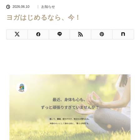
2026.06.10
お知らせ
ヨガはじめるなら、今！