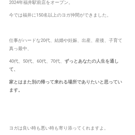
2024年福井駅前店をオープン。
今では福井に150名以上のヨガ仲間ができました。
仕事がハードな20代、結婚や妊娠、出産、産後、子育て
真っ最中、
40代、50代、60代、70代、
ずっとあなたの人生を通し
て、
家とはまた別の帰って来れる場所でありたいと思ってい
ます。
ヨガは良い時も悪い時も寄り添ってくれますよ。