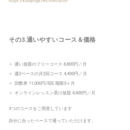
https://kulayoga.net/instructor
その3.
通いやすいコース＆価格
通い放題のフリーコース 8,800円／月
週2ペースの月2回コース 4,400円／月
回数券 11,000円/5回 期限3ヶ月
オンラインレッスン受け放題 4,400円／月
3つのコースをご用意しています
自分に合ったペースで通っていただけます。