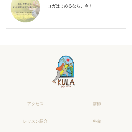
ヨガはじめるなら、今！
アクセス
講師
レッスン紹介
料金