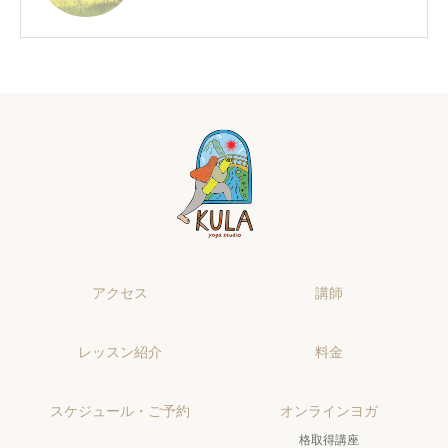
アクセス
講師
レッスン紹介
料金
スケジュール・ご予約
オンラインヨガ
格取得講座