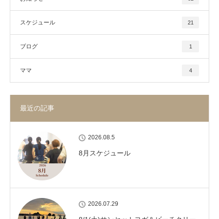
スケジュール
21
ブログ
1
ママ
4
最近の記事
2026.08.5
8月スケジュール
2026.07.29