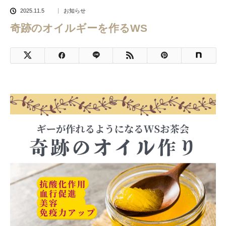
2025.11.5
お知らせ
奇跡のオイルギーを作るWS