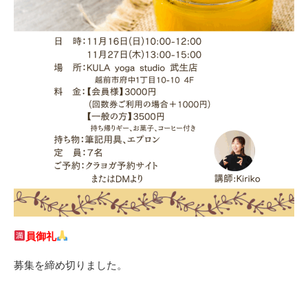
員御礼
募集を締め切りました。