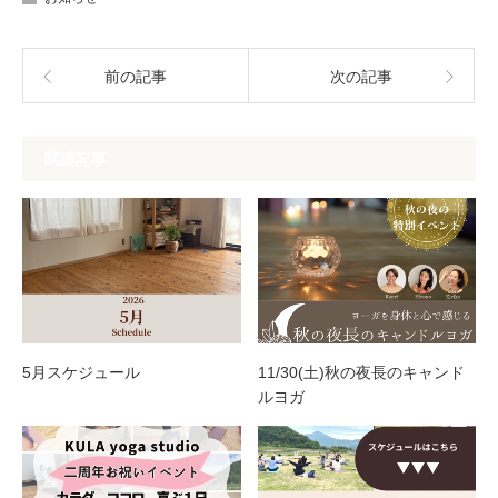
前の記事
次の記事
関連記事
5月スケジュール
11/30(土)秋の夜長のキャンド
ルヨガ