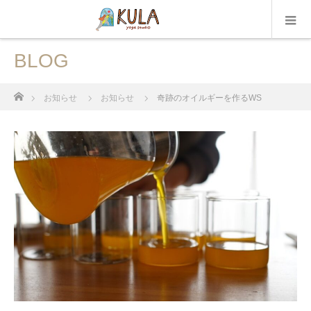
BLOG
ホーム
お知らせ
お知らせ
奇跡のオイルギーを作るWS