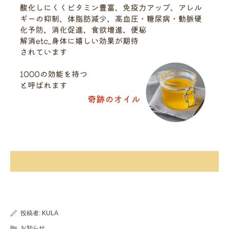
投稿者:
KULA
お知らせ