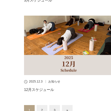
3月スケジュール
2025.12.3
お知らせ
12月スケジュール
1
2
3
»