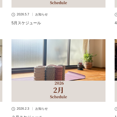
2026.5.7
お知らせ
5月スケジュール
2026.2.3
お知らせ