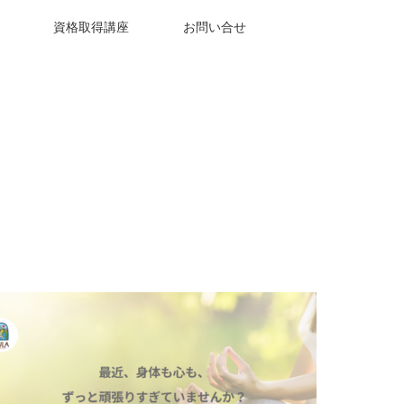
資格取得講座
お問い合せ