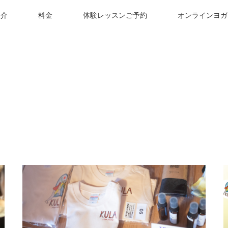
紹介
料金
体験レッスンご予約
オンラインヨガ