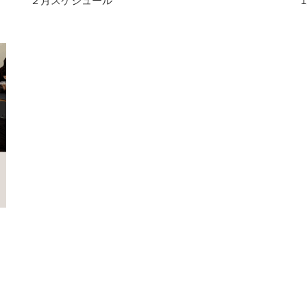
２月スケジュール