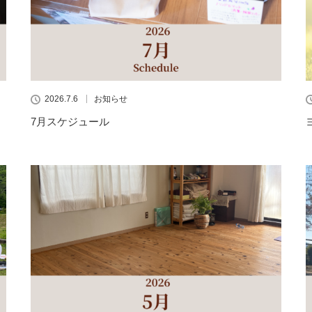
2026.7.6
お知らせ
7月スケジュール