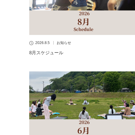
2026.8.5
お知らせ
8月スケジュール