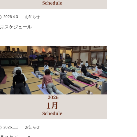
2026.4.3
お知らせ
4月スケジュール
2026.1.1
お知らせ