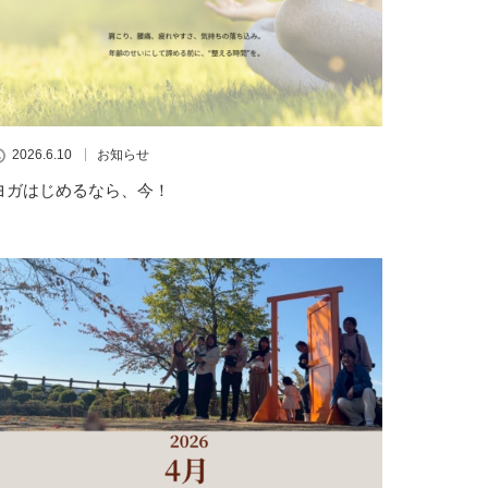
2026.6.10
お知らせ
ヨガはじめるなら、今！