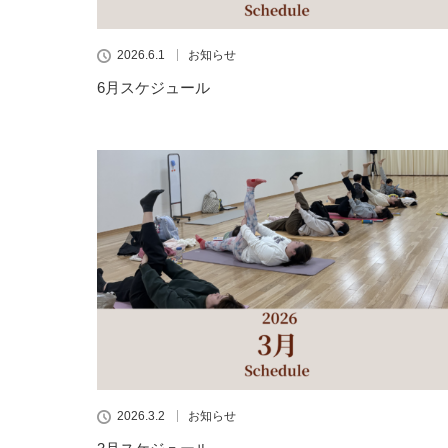
2026.6.1
お知らせ
6月スケジュール
2026.3.2
お知らせ