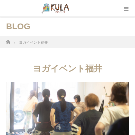
BLOG
ホーム
ヨガイベント福井
ヨガイベント福井