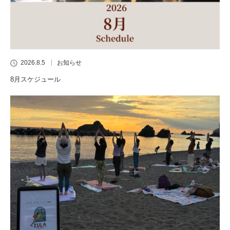
2026.8.5
お知らせ
8月スケジュール