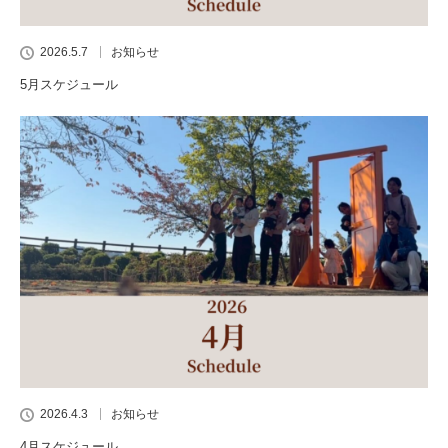
2026.5.7
お知らせ
5月スケジュール
2026.4.3
お知らせ
4月スケジュール