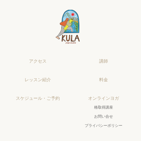
アクセス
講師
レッスン紹介
料金
スケジュール・ご予約
オンラインヨガ
格取得講座
お問い合せ
プライバシーポリシー