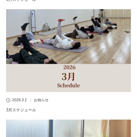
2026.3.2
お知らせ
3月スケジュール