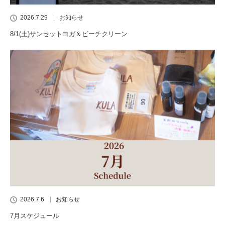
2026.7.29
お知らせ
8/1(土)サンセットヨガ＆ビーチクリーン
2026.7.6
お知らせ
7月スケジュール