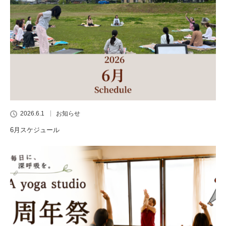
2026.6.1
お知らせ
6月スケジュール