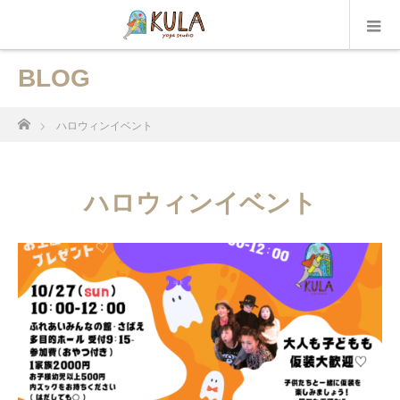
BLOG
ホーム
ハロウィンイベント
ハロウィンイベント