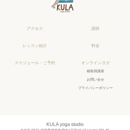
アクセス
講師
レッスン紹介
料金
スケジュール・ご予約
オンラインヨガ
格取得講座
お問い合せ
プライバシーポリシー
KULA yoga studio