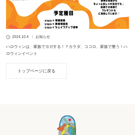
2024.10.4
お知らせ
ハロウィンは、家族でヨガする！？カラダ、ココロ、家族で整う！ハ
ロウィンイベント
トップページに戻る