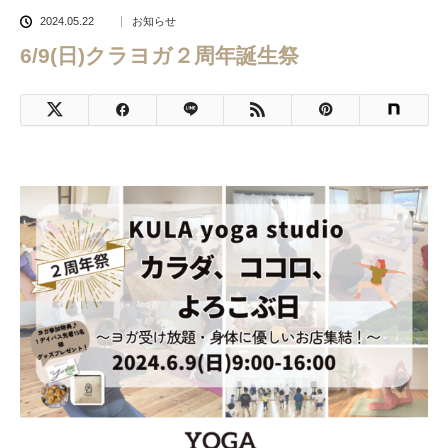
2024.05.22
お知らせ
6/9(日)クラヨガ２周年誕生祭