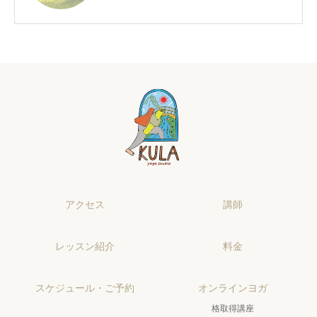
アクセス
講師
レッスン紹介
料金
スケジュール・ご予約
オンラインヨガ
格取得講座