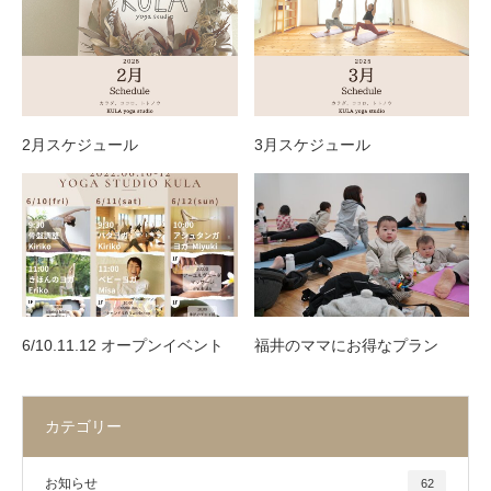
2月スケジュール
3月スケジュール
6/10.11.12 オープンイベント
福井のママにお得なプラン
カテゴリー
お知らせ
62