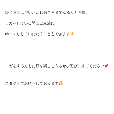
終了時間はだいたい16時ごろまでゆるりと開催。 ⁡
ヨガをしている間にご家族に
ゆっくりしていただくこともできます
⁡
ヨガをする方もお店を楽しむ方もぜひ遊びに来てください
スタジオでお待ちしております