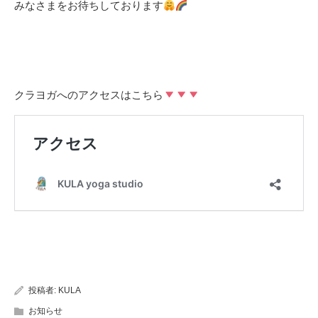
みなさまをお待ちしております
クラヨガへのアクセスはこちら
投稿者:
KULA
お知らせ