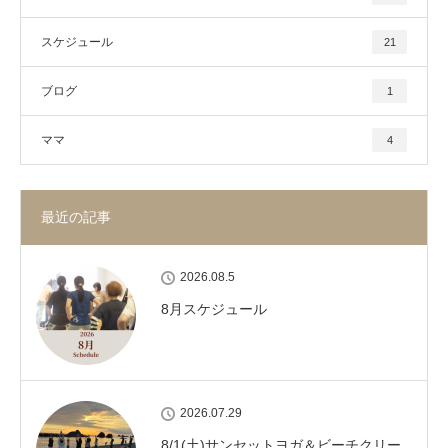
スケジュール
21
ブログ
1
ママ
4
最近の記事
2026.08.5
8月スケジュール
2026.07.29
8/1(土)サンセットヨガ＆ビーチクリー