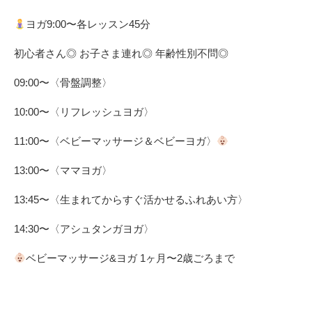
ヨガ9:00〜各レッスン45分 ⁡
初心者さん◎ お子さま連れ◎ 年齢性別不問◎
09:00〜〈骨盤調整〉
10:00〜〈リフレッシュヨガ〉
11:00〜〈ベビーマッサージ＆ベビーヨガ〉
13:00〜〈ママヨガ〉
13:45〜〈生まれてからすぐ活かせるふれあい方〉
14:30〜〈アシュタンガヨガ〉
ベビーマッサージ&ヨガ 1ヶ月〜2歳ごろまで