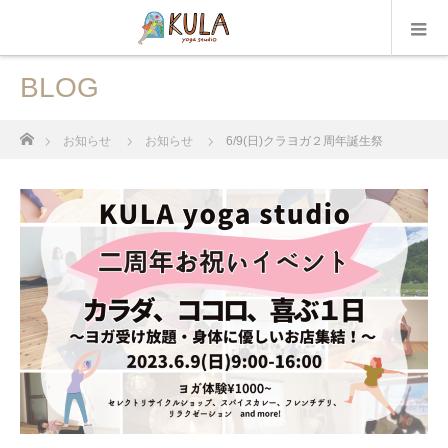
BLOG
ホーム
お知らせ
お知らせ
6/9(日)クラヨガ２周年誕生祭