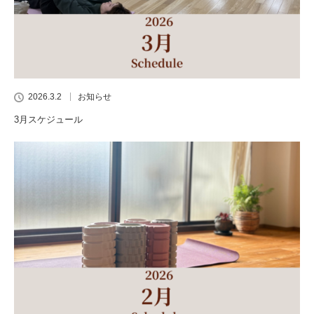
2026.3.2
お知らせ
3月スケジュール