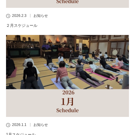
2026.2.3
お知らせ
２月スケジュール
2026.1.1
お知らせ
1月スケジュール