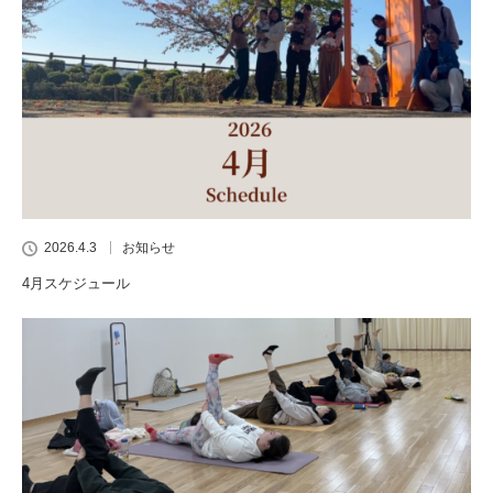
2026.4.3
お知らせ
4月スケジュール