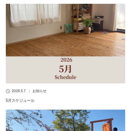
2026.5.7
お知らせ
5月スケジュール