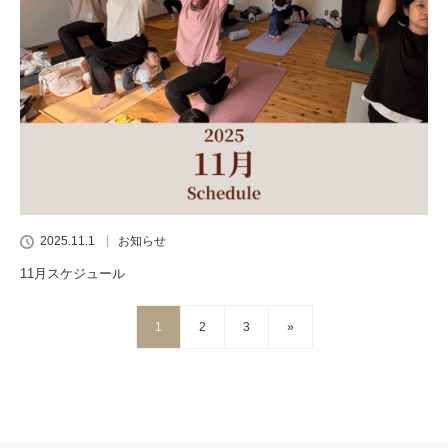
2025.11.1
お知らせ
11月スケジュール
1
2
3
»