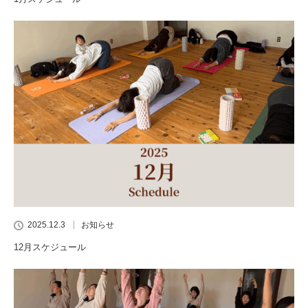
2025.12.3
お知らせ
12月スケジュール