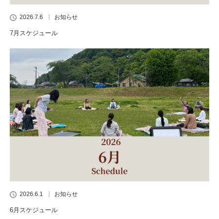
2026.7.6
お知らせ
7月スケジュール
2026.6.1
お知らせ
6月スケジュール