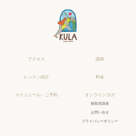
アクセス
講師
レッスン紹介
料金
スケジュール・ご予約
オンラインヨガ
格取得講座
お問い合せ
プライバシーポリシー