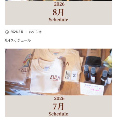
2026.8.5
お知らせ
8月スケジュール