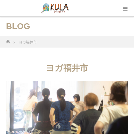
BLOG
ホーム
ヨガ福井市
ヨガ福井市